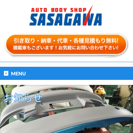
MENU
お知らせ