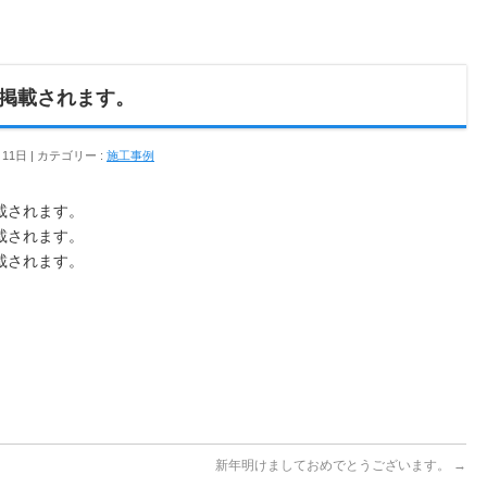
掲載されます。
月11日
カテゴリー :
施工事例
載されます。
載されます。
載されます。
。
新年明けましておめでとうございます。
→