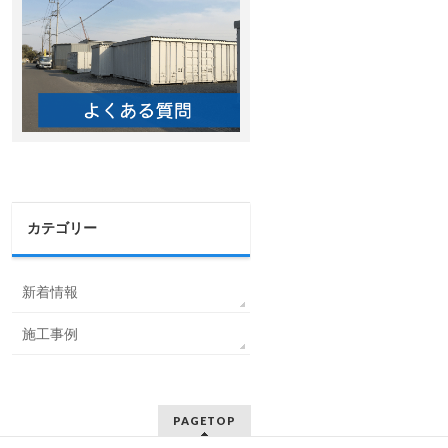
カテゴリー
新着情報
施工事例
PAGETOP